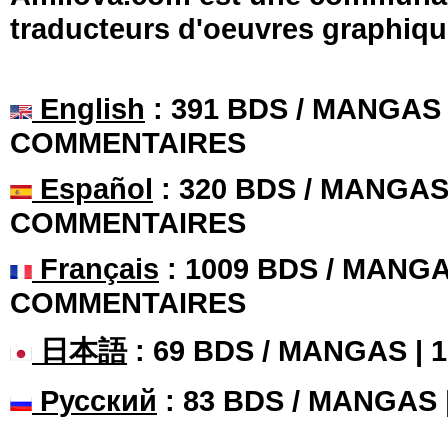
traducteurs d'oeuvres graphiqu
English
: 391 BDS / MANGAS 
COMMENTAIRES
Español
: 320 BDS / MANGAS 
COMMENTAIRES
Français
: 1009 BDS / MANGA
COMMENTAIRES
日本語
: 69 BDS / MANGAS |
Русский
: 83 BDS / MANGAS