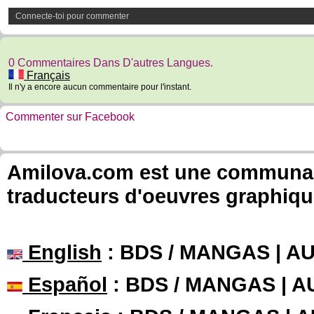
Connecte-toi pour commenter
0 Commentaires Dans D'autres Langues.
Français
Il n'y a encore aucun commentaire pour l'instant.
Commenter sur Facebook
Amilova.com est une communauté
traducteurs d'oeuvres graphiqu
English
: BDS / MANGAS | 
Español
: BDS / MANGAS | 