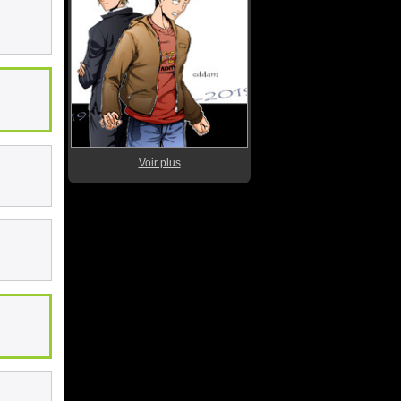
Voir plus