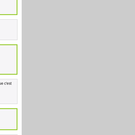
e c'est