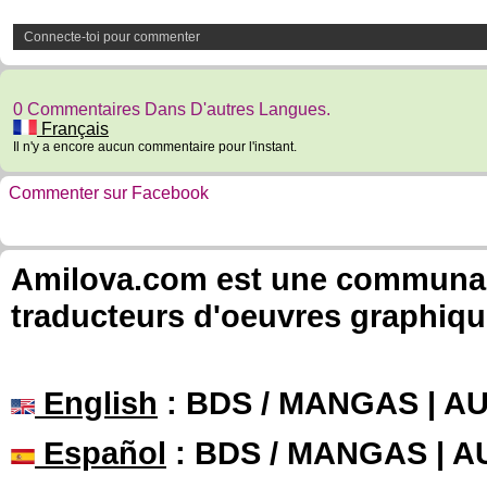
Connecte-toi pour commenter
0 Commentaires Dans D'autres Langues.
Français
Il n'y a encore aucun commentaire pour l'instant.
Commenter sur Facebook
Amilova.com est une communauté
traducteurs d'oeuvres graphiqu
English
: BDS / MANGAS | 
Español
: BDS / MANGAS | 