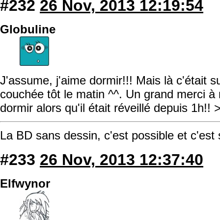
#232
26 Nov, 2013 12:19:54
Globuline
J'assume, j'aime dormir!!! Mais là c'était s
couchée tôt le matin ^^. Un grand merci à 
dormir alors qu'il était réveillé depuis 1h!! 
La BD sans dessin, c'est possible et c'est
#233
26 Nov, 2013 12:37:40
Elfwynor