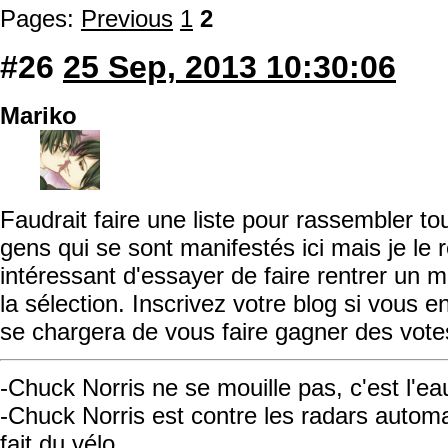
Pages:
Previous
1
2
#26
25 Sep, 2013 10:30:06
Mariko
Faudrait faire une liste pour rassembler t
gens qui se sont manifestés ici mais je le 
intéressant d'essayer de faire rentrer un
la sélection. Inscrivez votre blog si vous
se chargera de vous faire gagner des vote
-Chuck Norris ne se mouille pas, c'est l'ea
-Chuck Norris est contre les radars automati
fait du vélo