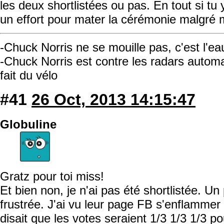
les deux shortlistées ou pas. En tout si tu y
un effort pour mater la cérémonie malgré 
-Chuck Norris ne se mouille pas, c'est l'ea
-Chuck Norris est contre les radars automati
fait du vélo
#41
26 Oct, 2013 14:15:47
Globuline
Gratz pour toi miss!
Et bien non, je n'ai pas été shortlistée. U
frustrée. J'ai vu leur page FB s'enflammer
disait que les votes seraient 1/3 1/3 1/3 po