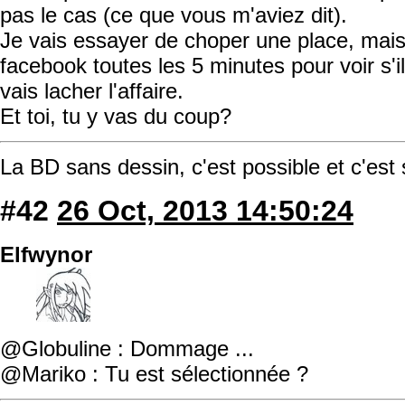
pas le cas (ce que vous m'aviez dit).
Je vais essayer de choper une place, mais
facebook toutes les 5 minutes pour voir s'il
vais lacher l'affaire.
Et toi, tu y vas du coup?
La BD sans dessin, c'est possible et c'est
#42
26 Oct, 2013 14:50:24
Elfwynor
@Globuline : Dommage ...
@Mariko : Tu est sélectionnée ?