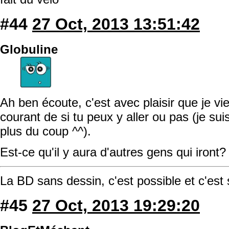
#44
27 Oct, 2013 13:51:42
Globuline
Ah ben écoute, c'est avec plaisir que je vi
courant de si tu peux y aller ou pas (je su
plus du coup ^^).
Est-ce qu'il y aura d'autres gens qui iron
La BD sans dessin, c'est possible et c'est
#45
27 Oct, 2013 19:29:20