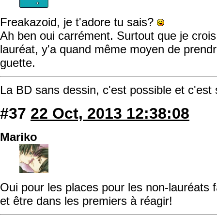
Freakazoid, je t'adore tu sais?
Ah ben oui carrément. Surtout que je croi
lauréat, y'a quand même moyen de prendre
guette.
La BD sans dessin, c'est possible et c'est
#37
22 Oct, 2013 12:38:08
Mariko
Oui pour les places pour les non-lauréats 
et être dans les premiers à réagir!