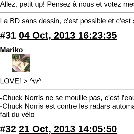
Allez, petit up! Pensez à nous et votez mes
La BD sans dessin, c'est possible et c'est
#31
04 Oct, 2013 16:23:35
Mariko
LOVE! > ^w^
-Chuck Norris ne se mouille pas, c'est l'ea
-Chuck Norris est contre les radars automati
fait du vélo
#32
21 Oct, 2013 14:05:50