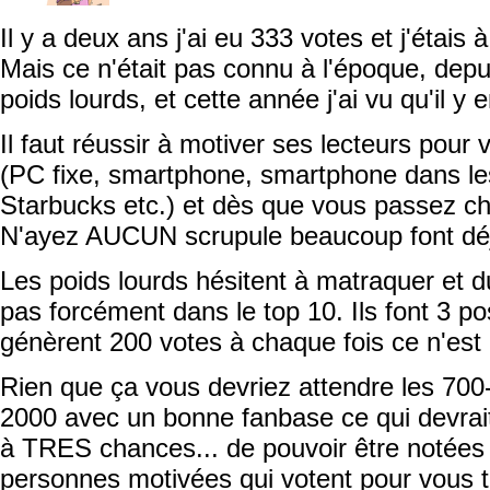
Il y a deux ans j'ai eu 333 votes et j'étais
Mais ce n'était pas connu à l'époque, depuis
poids lourds, et cette année j'ai vu qu'il y 
Il faut réussir à motiver ses lecteurs pour 
(PC fixe, smartphone, smartphone dans le
Starbucks etc.) et dès que vous passez ch
N'ayez AUCUN scrupule beaucoup font déj
Les poids lourds hésitent à matraquer et d
pas forcément dans le top 10. Ils font 3 po
génèrent 200 votes à chaque fois ce n'est
Rien que ça vous devriez attendre les 700
2000 avec un bonne fanbase ce qui devrai
à TRES chances... de pouvoir être notées p
personnes motivées qui votent pour vous to