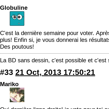
Globuline
C'est la dernière semaine pour voter. Après
plus! Enfin si, je vous donnerai les résulta
Des poutous!
La BD sans dessin, c'est possible et c'est
#33
21 Oct, 2013 17:50:21
Mariko