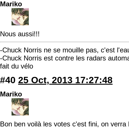
Mariko
Nous aussi!!!
-Chuck Norris ne se mouille pas, c'est l'ea
-Chuck Norris est contre les radars automati
fait du vélo
#40
25 Oct, 2013 17:27:48
Mariko
Bon ben voilà les votes c'est fini, on verra