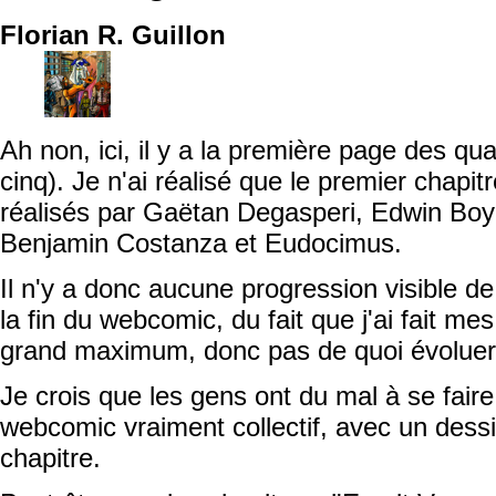
Florian R. Guillon
Ah non, ici, il y a la première page des qu
cinq). Je n'ai réalisé que le premier chapit
réalisés par Gaëtan Degasperi, Edwin Boyer
Benjamin Costanza et Eudocimus.
Il n'y a donc aucune progression visible de
la fin du webcomic, du fait que j'ai fait m
grand maximum, donc pas de quoi évoluer 
Je crois que les gens ont du mal à se faire 
webcomic vraiment collectif, avec un dessi
chapitre.