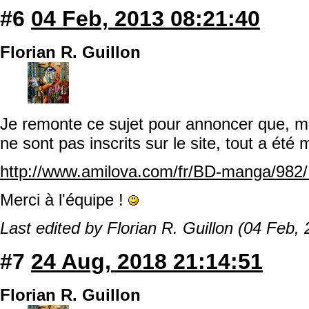
#6
04 Feb, 2013 08:21:40
Florian R. Guillon
Je remonte ce sujet pour annoncer que, 
ne sont pas inscrits sur le site, tout a été 
http://www.amilova.com/fr/BD-manga/982/
Merci à l'équipe !
Last edited by Florian R. Guillon (04 Feb,
#7
24 Aug, 2018 21:14:51
Florian R. Guillon