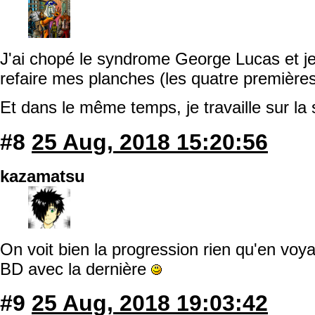
J'ai chopé le syndrome George Lucas et je
refaire mes planches (les quatre première
Et dans le même temps, je travaille sur la 
#8
25 Aug, 2018 15:20:56
kazamatsu
On voit bien la progression rien qu'en voy
BD avec la dernière
#9
25 Aug, 2018 19:03:42