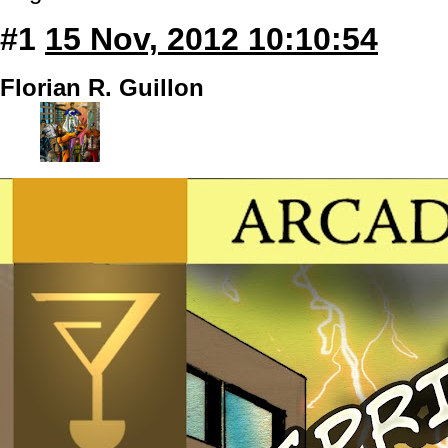
#1
15 Nov, 2012 10:10:54
Florian R. Guillon