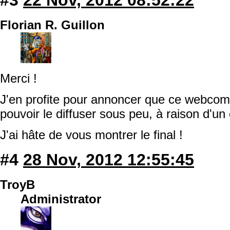
Florian R. Guillon
Merci !
J'en profite pour annoncer que ce webcomi
pouvoir le diffuser sous peu, à raison d'un
J'ai hâte de vous montrer le final !
#4
28 Nov, 2012 12:55:45
TroyB
Administrator