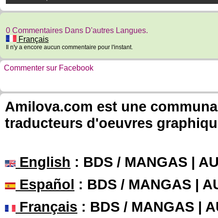
0 Commentaires Dans D'autres Langues.
Français
Il n'y a encore aucun commentaire pour l'instant.
Commenter sur Facebook
Amilova.com est une communauté
traducteurs d'oeuvres graphiqu
English
: BDS / MANGAS | 
Español
: BDS / MANGAS | 
Français
: BDS / MANGAS | 