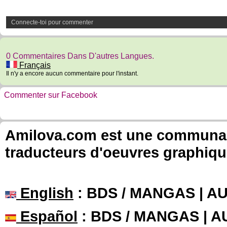
Connecte-toi pour commenter
0 Commentaires Dans D'autres Langues.
Français
Il n'y a encore aucun commentaire pour l'instant.
Commenter sur Facebook
Amilova.com est une communauté
traducteurs d'oeuvres graphiqu
English
: BDS / MANGAS | 
Español
: BDS / MANGAS | 