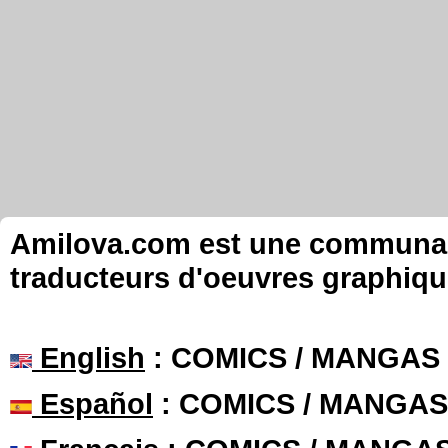
Amilova.com est une communauté
traducteurs d'oeuvres graphiqu
English
: COMICS / MANGAS
Español
: COMICS / MANGAS