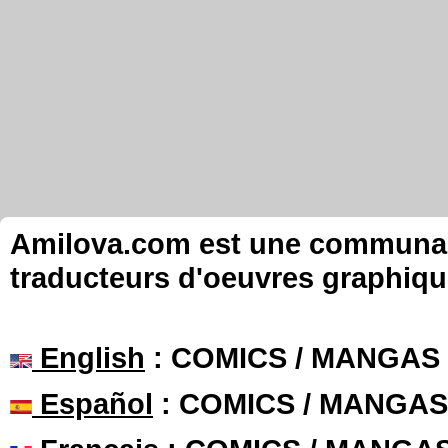
Amilova.com est une communauté
traducteurs d'oeuvres graphiqu
English
: COMICS / MANGAS
Español
: COMICS / MANGAS