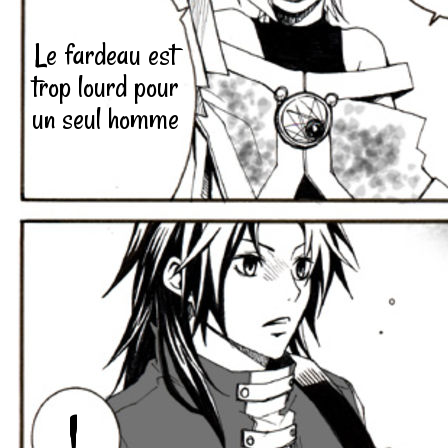
Le fardeau est
trop lourd pour
un seul homme
!