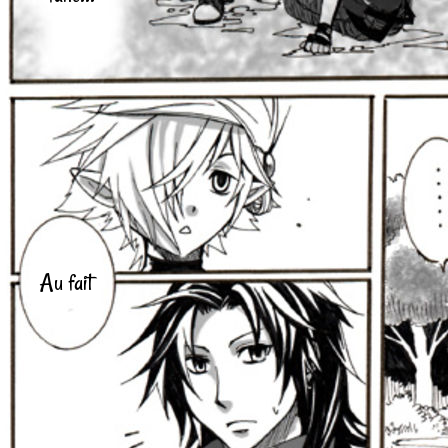
Au fait