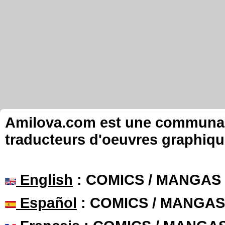
Amilova.com est une communauté
traducteurs d'oeuvres graphiqu
English
: COMICS / MANGAS
Español
: COMICS / MANGAS