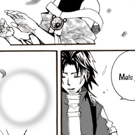
Mais j