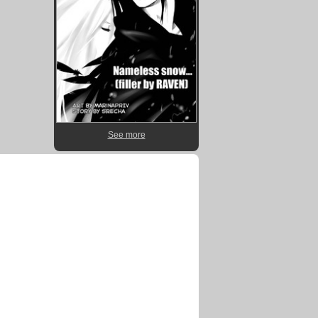
See more