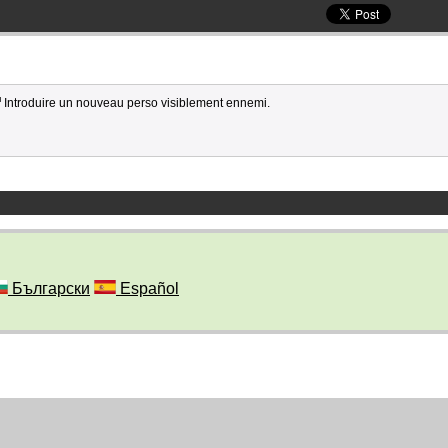
Introduire un nouveau perso visiblement ennemi.
Български
Español