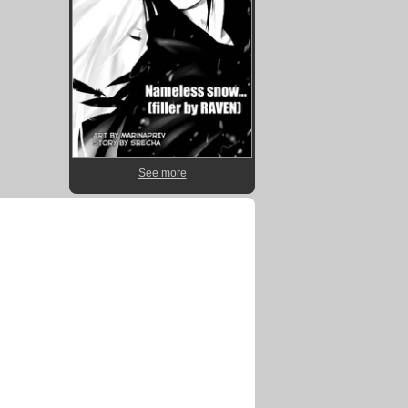
See more