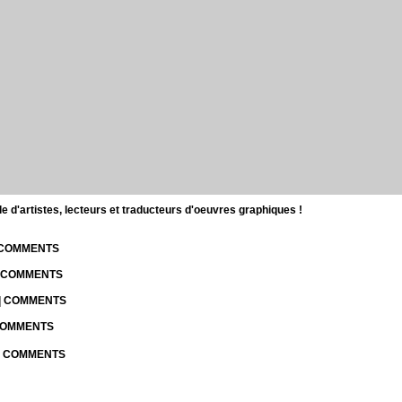
d'artistes, lecteurs et traducteurs d'oeuvres graphiques !
| COMMENTS
| COMMENTS
 | COMMENTS
 COMMENTS
 | COMMENTS