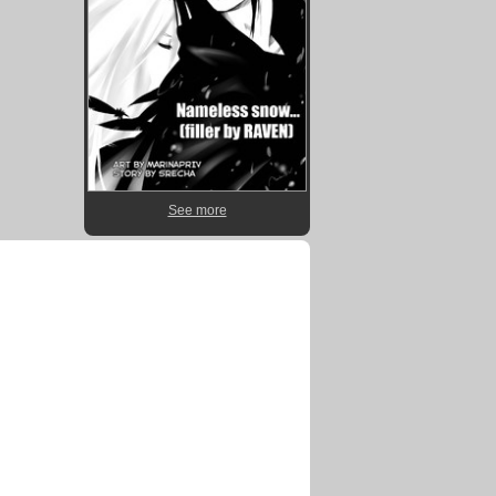
See more