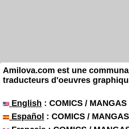
Amilova.com est une communauté
traducteurs d'oeuvres graphiqu
English
: COMICS / MANGAS
Español
: COMICS / MANGAS