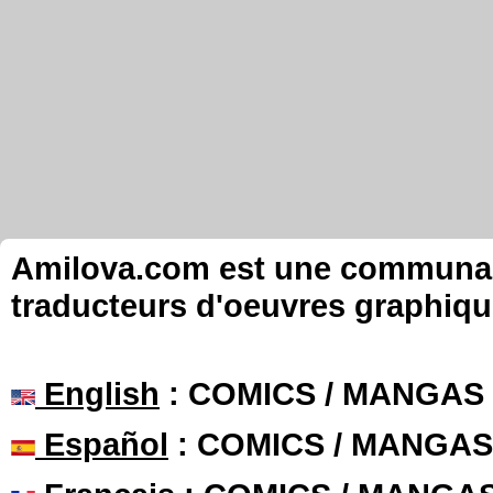
Amilova.com est une communauté
traducteurs d'oeuvres graphiqu
English
: COMICS / MANGAS
Español
: COMICS / MANGAS