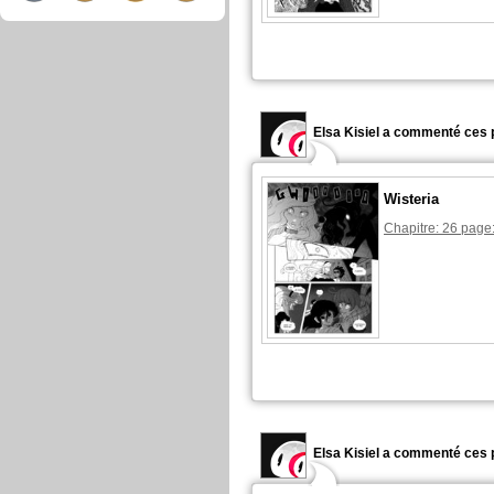
Elsa Kisiel a commenté ces 
Wisteria
Chapitre: 26 page
Elsa Kisiel a commenté ces 