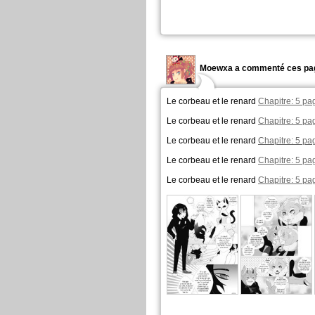
Moewxa a commenté ces pag
Le corbeau et le renard
Chapitre: 5 pa
Le corbeau et le renard
Chapitre: 5 pa
Le corbeau et le renard
Chapitre: 5 pa
Le corbeau et le renard
Chapitre: 5 pa
Le corbeau et le renard
Chapitre: 5 pa