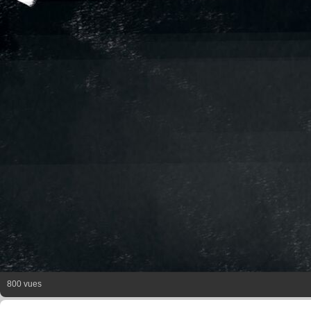
800 vues