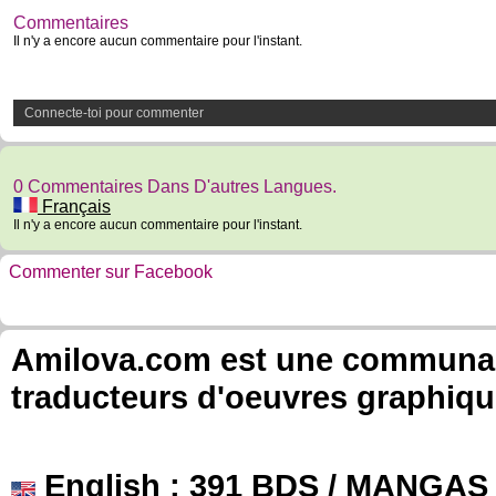
Commentaires
Il n'y a encore aucun commentaire pour l'instant.
Connecte-toi pour commenter
0 Commentaires Dans D'autres Langues.
Français
Il n'y a encore aucun commentaire pour l'instant.
Commenter sur Facebook
Amilova.com est une communauté
traducteurs d'oeuvres graphiqu
English
: 391 BDS / MANGAS 