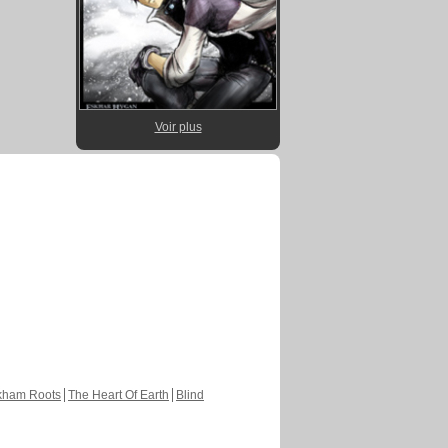
Voir plus
kham Roots
The Heart Of Earth
Blind