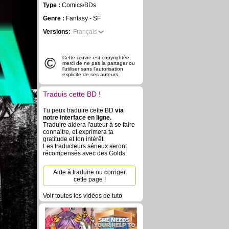
Type :
Comics/BDs
Genre :
Fantasy - SF
Versions:
Français
©
Cette œuvre est copyrightée,
merci de ne pas la partager ou
l'utiliser sans l'autorisation
explicite de ses auteurs.
Traduis cette BD !
Tu peux traduire cette BD
via
notre interface en ligne.
Traduire aidera l'auteur à se faire
connaitre, et exprimera ta
gratitude et ton intérêt.
Les traducteurs sérieux seront
récompensés avec des Golds.
Aide à traduire ou corriger
cette page !
Voir toutes les vidéos de tuto