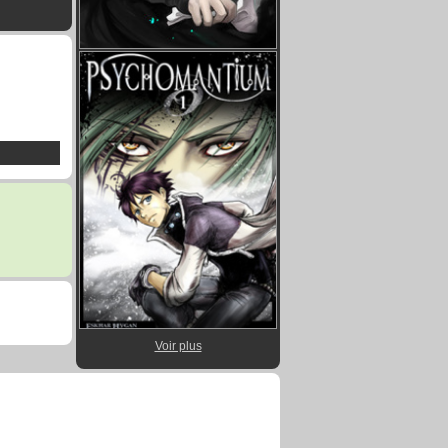
Voir plus