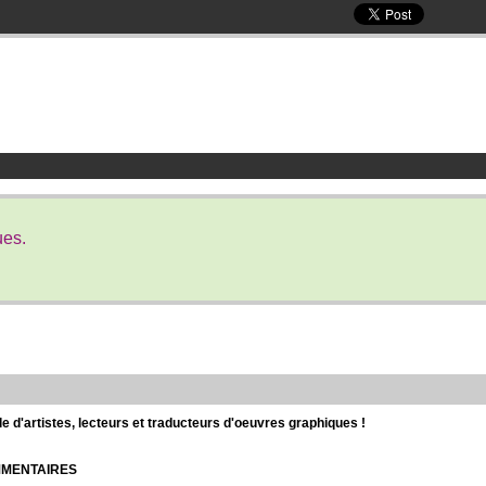
ues.
d'artistes, lecteurs et traducteurs d'oeuvres graphiques !
OMMENTAIRES