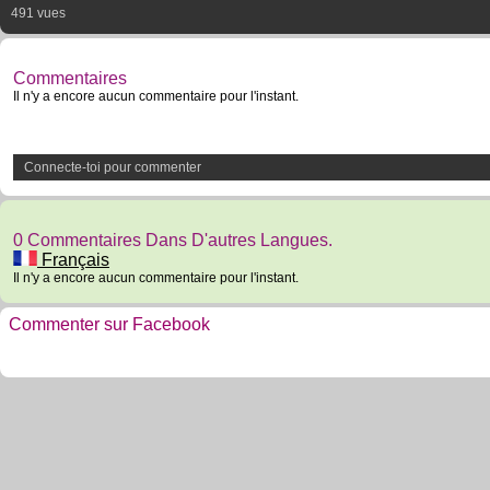
491 vues
Commentaires
Il n'y a encore aucun commentaire pour l'instant.
Connecte-toi pour commenter
0 Commentaires Dans D'autres Langues.
Français
Il n'y a encore aucun commentaire pour l'instant.
Commenter sur Facebook