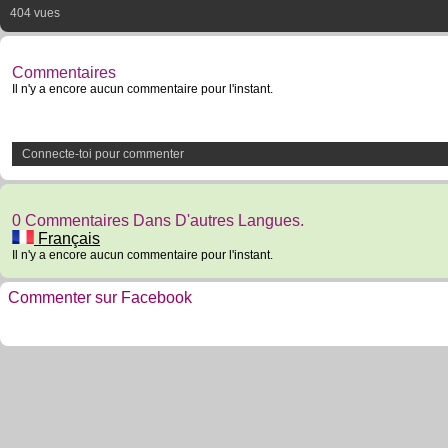
404 vues
Commentaires
Il n'y a encore aucun commentaire pour l'instant.
Connecte-toi pour commenter
0 Commentaires Dans D'autres Langues.
Français
Il n'y a encore aucun commentaire pour l'instant.
Commenter sur Facebook