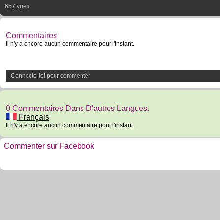
657 vues
Commentaires
Il n'y a encore aucun commentaire pour l'instant.
Connecte-toi pour commenter
0 Commentaires Dans D'autres Langues.
Français
Il n'y a encore aucun commentaire pour l'instant.
Commenter sur Facebook