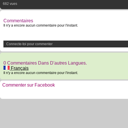
682 vues
Commentaires
Il n'y a encore aucun commentaire pour l'instant.
Connecte-toi pour commenter
0 Commentaires Dans D'autres Langues.
Français
Il n'y a encore aucun commentaire pour l'instant.
Commenter sur Facebook