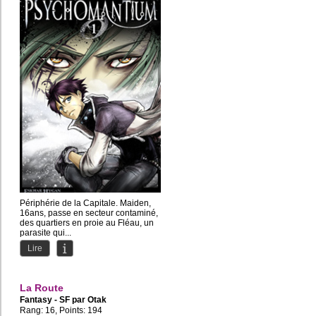
Périphérie de la Capitale. Maiden,
16ans, passe en secteur contaminé,
des quartiers en proie au Fléau, un
parasite qui...
Lire
La Route
Fantasy - SF par
Otak
Rang: 16, Points: 194