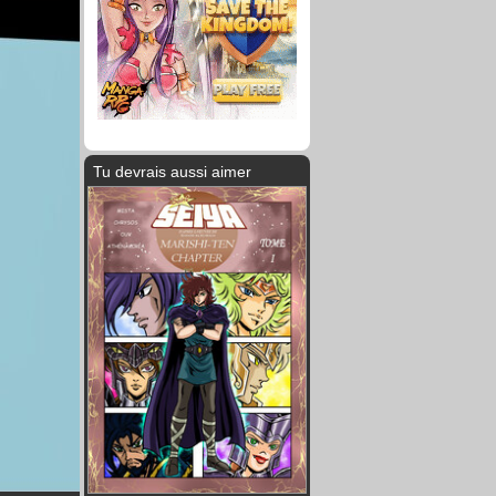
Tu devrais aussi aimer