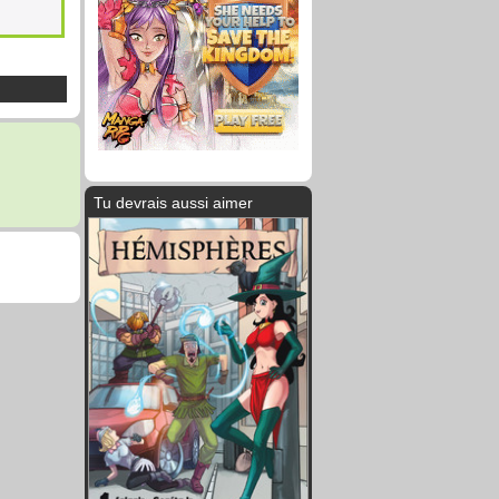
Tu devrais aussi aimer