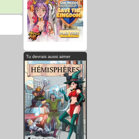
Tu devrais aussi aimer