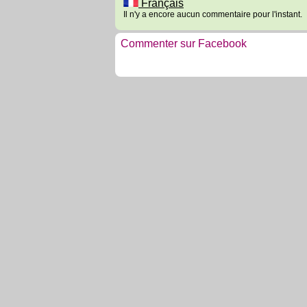
Français
Il n'y a encore aucun commentaire pour l'instant.
Commenter sur Facebook