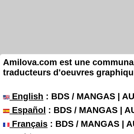
Amilova.com est une communauté
traducteurs d'oeuvres graphiqu
English
: BDS / MANGAS | 
Español
: BDS / MANGAS | 
Français
: BDS / MANGAS | 