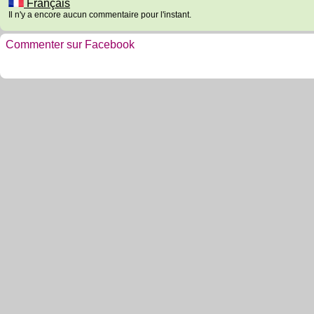
Français
Il n'y a encore aucun commentaire pour l'instant.
Commenter sur Facebook