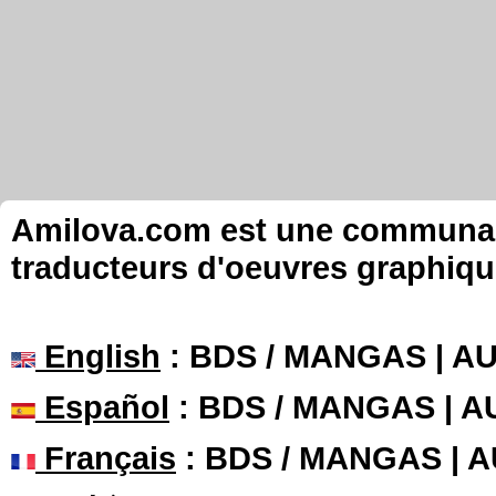
Amilova.com est une communauté
traducteurs d'oeuvres graphiqu
English
: BDS / MANGAS | 
Español
: BDS / MANGAS | 
Français
: BDS / MANGAS | 