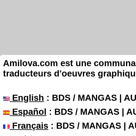
Amilova.com est une communauté
traducteurs d'oeuvres graphiqu
English
: BDS / MANGAS | 
Español
: BDS / MANGAS | 
Français
: BDS / MANGAS | 