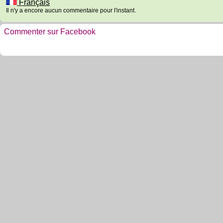
Français
Il n'y a encore aucun commentaire pour l'instant.
Commenter sur Facebook