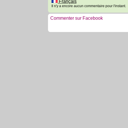
Français
Il n'y a encore aucun commentaire pour l'instant.
Commenter sur Facebook