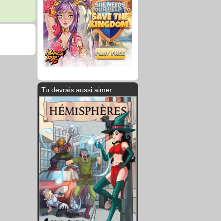
Tu devrais aussi aimer