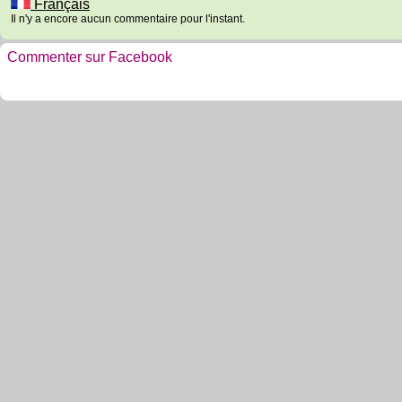
Français
Il n'y a encore aucun commentaire pour l'instant.
Commenter sur Facebook