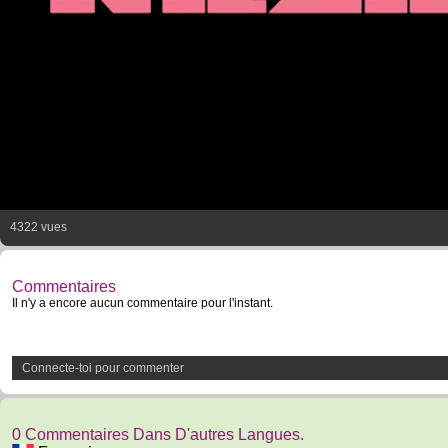
4322 vues
Commentaires
Il n'y a encore aucun commentaire pour l'instant.
Connecte-toi pour commenter
0 Commentaires Dans D'autres Langues.