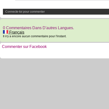
Connecte-toi pour commenter
0 Commentaires Dans D'autres Langues.
Français
Il n'y a encore aucun commentaire pour l'instant.
Commenter sur Facebook