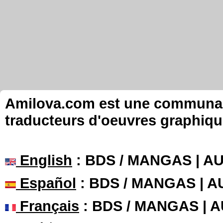
Amilova.com est une communauté
traducteurs d'oeuvres graphiqu
English
: BDS / MANGAS | 
Español
: BDS / MANGAS | 
Français
: BDS / MANGAS | 