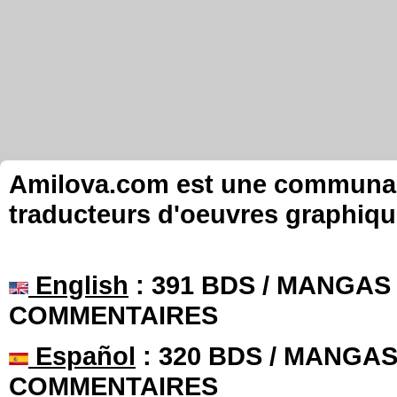
Amilova.com est une communauté
traducteurs d'oeuvres graphiqu
English
: 391 BDS / MANGAS 
COMMENTAIRES
Español
: 320 BDS / MANGAS 
COMMENTAIRES