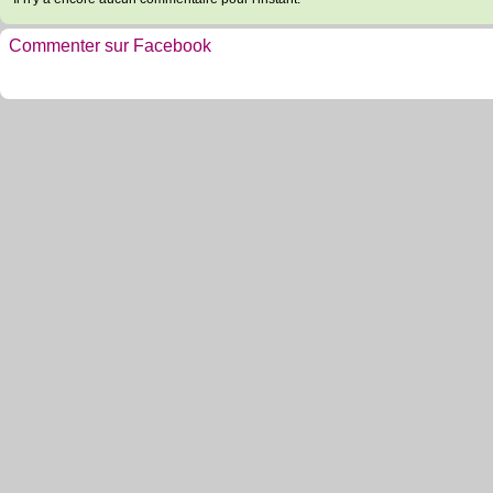
Commenter sur Facebook