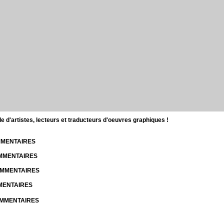
d'artistes, lecteurs et traducteurs d'oeuvres graphiques !
OMMENTAIRES
OMMENTAIRES
COMMENTAIRES
MMENTAIRES
COMMENTAIRES