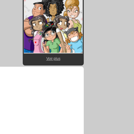
Voir plus