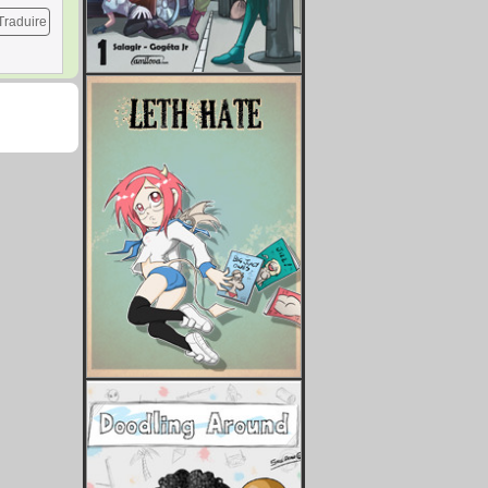
Traduire