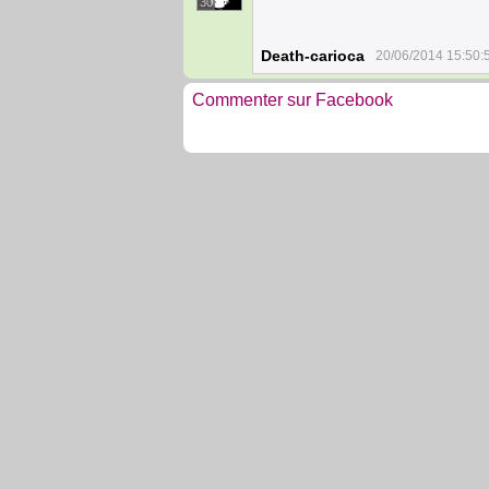
30
Death-carioca
20/06/2014 15:50:
Commenter sur Facebook