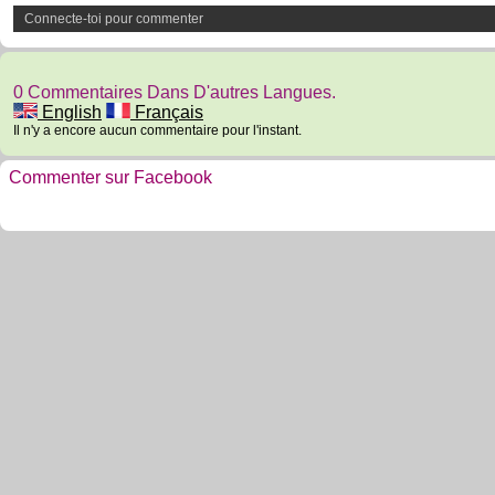
Connecte-toi pour commenter
0 Commentaires Dans D'autres Langues.
English
Français
Il n'y a encore aucun commentaire pour l'instant.
Commenter sur Facebook