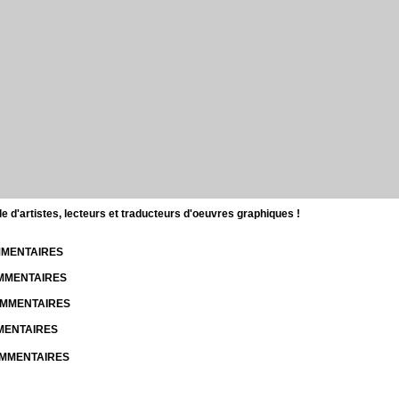
d'artistes, lecteurs et traducteurs d'oeuvres graphiques !
OMMENTAIRES
OMMENTAIRES
COMMENTAIRES
MMENTAIRES
COMMENTAIRES