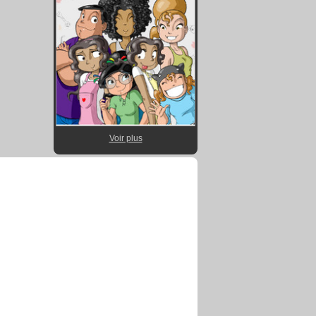
Voir plus