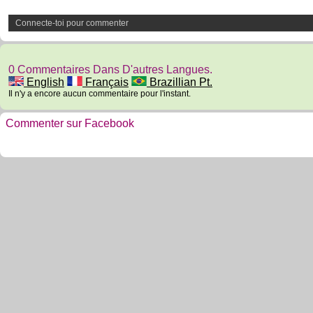
Connecte-toi pour commenter
0 Commentaires Dans D'autres Langues.
English
Français
Brazillian Pt.
Il n'y a encore aucun commentaire pour l'instant.
Commenter sur Facebook