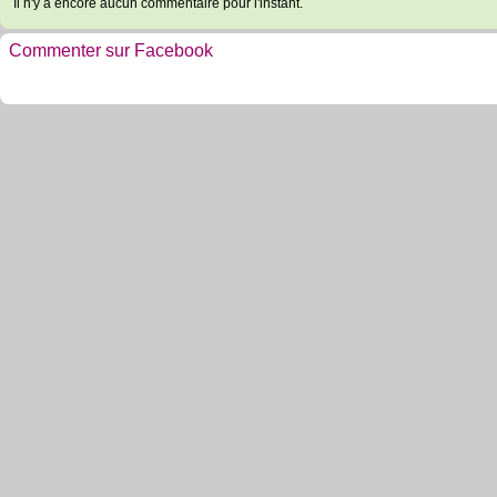
Il n'y a encore aucun commentaire pour l'instant.
Commenter sur Facebook