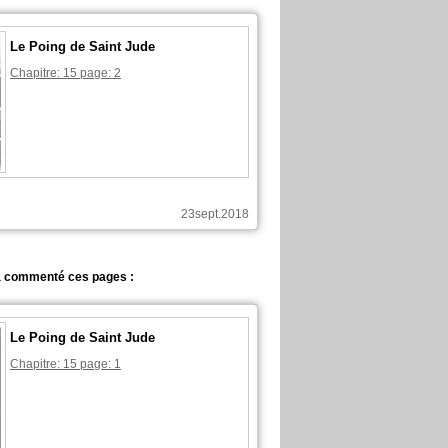
Le Poing de Saint Jude
Chapitre: 15 page: 2
23sept.2018
 commenté ces pages :
Le Poing de Saint Jude
Chapitre: 15 page: 1