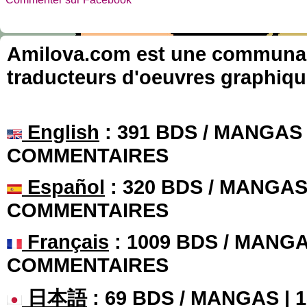
Amilova.com est une communauté
traducteurs d'oeuvres graphiqu
English
: 391 BDS / MANGAS 
COMMENTAIRES
Español
: 320 BDS / MANGAS 
COMMENTAIRES
Français
: 1009 BDS / MANGA
COMMENTAIRES
日本語
: 69 BDS / MANGAS |