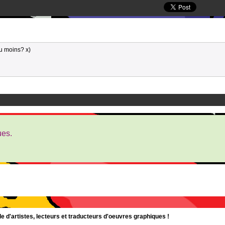
au moins? x)
ues.
d'artistes, lecteurs et traducteurs d'oeuvres graphiques !