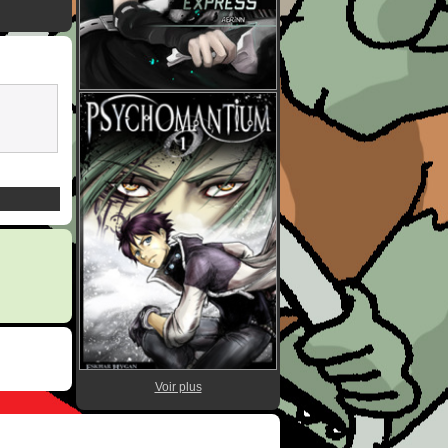
Voir plus