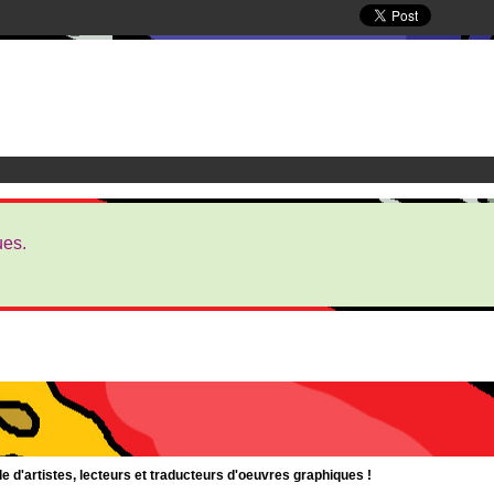
ues.
d'artistes, lecteurs et traducteurs d'oeuvres graphiques !