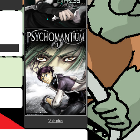
Voir plus