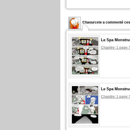
Chaourcete a commenté ces
Le Spa Monstru
Chapitre: 1 page: 
Le Spa Monstru
Chapitre: 1 page: 