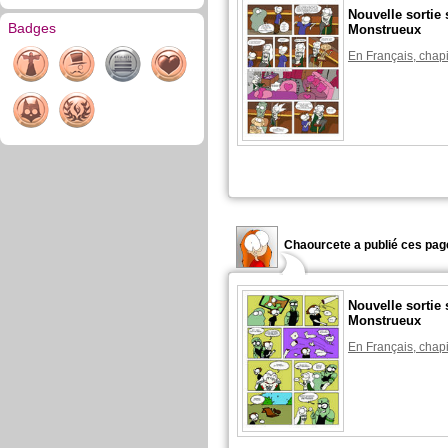
Nouvelle sortie
Badges
Monstrueux
En Français, chapi
Chaourcete a publié ces pag
Nouvelle sortie
Monstrueux
En Français, chapi