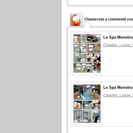
Chaourcete a commenté ces
Le Spa Monstru
Chapitre: 1 page: 
Le Spa Monstru
Chapitre: 1 page: 