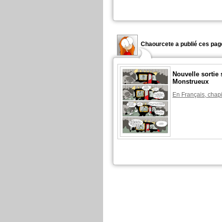
Chaourcete a publié ces pag
Nouvelle sortie
Monstrueux
En Français, chapi