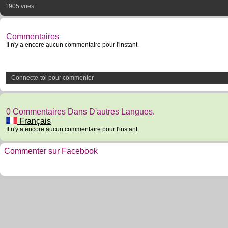
1905 vues
Commentaires
Il n'y a encore aucun commentaire pour l'instant.
Connecte-toi pour commenter
0 Commentaires Dans D'autres Langues.
Français
Il n'y a encore aucun commentaire pour l'instant.
Commenter sur Facebook