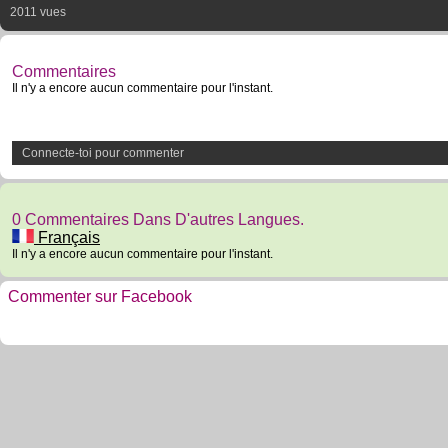
2011 vues
Commentaires
Il n'y a encore aucun commentaire pour l'instant.
Connecte-toi pour commenter
0 Commentaires Dans D'autres Langues.
Français
Il n'y a encore aucun commentaire pour l'instant.
Commenter sur Facebook